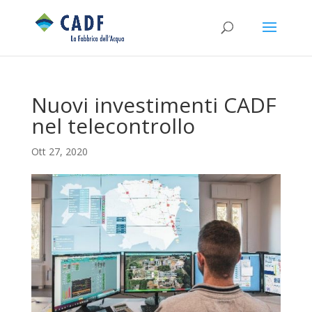
Nuovi investimenti CADF
nel telecontrollo
Ott 27, 2020