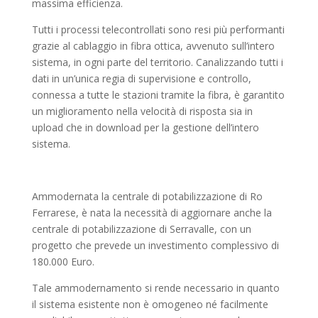
massima efficienza.
Tutti i processi telecontrollati sono resi più performanti
grazie al cablaggio in fibra ottica, avvenuto sull’intero
sistema, in ogni parte del territorio. Canalizzando tutti i
dati in un’unica regia di supervisione e controllo,
connessa a tutte le stazioni tramite la fibra, è garantito
un miglioramento nella velocità di risposta sia in
upload che in download per la gestione dell’intero
sistema.
Ammodernata la centrale di potabilizzazione di Ro
Ferrarese, è nata la necessità di aggiornare anche la
centrale di potabilizzazione di Serravalle, con un
progetto che prevede un investimento complessivo di
180.000 Euro.
Tale ammodernamento si rende necessario in quanto
il sistema esistente non è omogeneo né facilmente