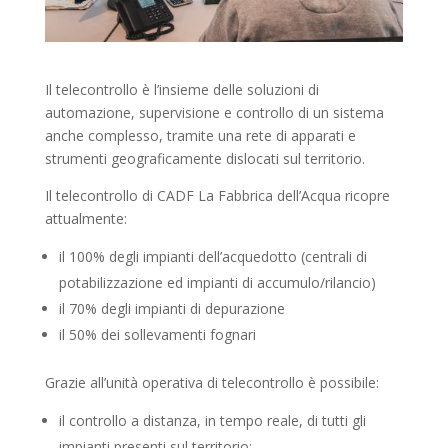
Il telecontrollo è l’insieme delle soluzioni di
automazione, supervisione e controllo di un sistema
anche complesso, tramite una rete di apparati e
strumenti geograficamente dislocati sul territorio.
Il telecontrollo di CADF La Fabbrica dell’Acqua ricopre
attualmente:
il 100% degli impianti dell’acquedotto (centrali di
potabilizzazione ed impianti di accumulo/rilancio)
il 70% degli impianti di depurazione
il 50% dei sollevamenti fognari
Grazie all’unità operativa di telecontrollo è possibile:
il controllo a distanza, in tempo reale, di tutti gli
impianti presenti sul territorio;