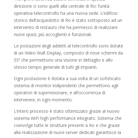
direzione ci sono quelli alla centrale di Ro: l’unità
operativa telecontrollo ha una nuova sede. L’edificio
storico dell’acquedotto di Ro è stato sottoposto ad un
intervento di restauro che ha permesso di realizzare
nuovi spazi, più accoglienti e funzionali.
Le postazioni degli addetti al telecontrollo sono dotate
di un Video Wall Display, composto di nove schermi da
55’’ che permettono una visione in dettaglio e allo
stesso tempo generale di tutti gli impianti.
Ogni postazione è dotata a sua volta di un sofisticato
sistema di monitor indipendenti che permettono agli
operatori di supervisionare, e all’occorrenza di
intervenire, in ogni momento.
L’intero processo è stato ottimizzato grazie al nuovo
sistema WiFi high performance integrato. Sistema che
coinvolge tutte le strutture presenti a Ro e che grazie
alla realizzazione di nuovi server dedicati garantisce la