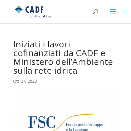
Iniziati i lavori
cofinanziati da CADF e
Ministero dell’Ambiente
sulla rete idrica
Ott 27, 2020