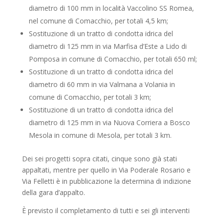
diametro di 100 mm in località Vaccolino SS Romea,
nel comune di Comacchio, per totali 4,5 km;
Sostituzione di un tratto di condotta idrica del
diametro di 125 mm in via Marfisa d’Este a Lido di
Pomposa in comune di Comacchio, per totali 650 ml;
Sostituzione di un tratto di condotta idrica del
diametro di 60 mm in via Valmana a Volania in
comune di Comacchio, per totali 3 km;
Sostituzione di un tratto di condotta idrica del
diametro di 125 mm in via Nuova Corriera a Bosco
Mesola in comune di Mesola, per totali 3 km.
Dei sei progetti sopra citati, cinque sono già stati
appaltati, mentre per quello in Via Poderale Rosario e
Via Felletti è in pubblicazione la determina di indizione
della gara d’appalto.
È previsto il completamento di tutti e sei gli interventi