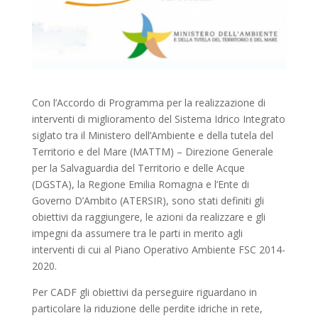
Con l’Accordo di Programma per la realizzazione di
interventi di miglioramento del Sistema Idrico Integrato
siglato tra il Ministero dell’Ambiente e della tutela del
Territorio e del Mare (MATTM) – Direzione Generale
per la Salvaguardia del Territorio e delle Acque
(DGSTA), la Regione Emilia Romagna e l’Ente di
Governo D’Ambito (ATERSIR), sono stati definiti gli
obiettivi da raggiungere, le azioni da realizzare e gli
impegni da assumere tra le parti in merito agli
interventi di cui al Piano Operativo Ambiente FSC 2014-
2020.
Per CADF gli obiettivi da perseguire riguardano in
particolare la riduzione delle perdite idriche in rete,