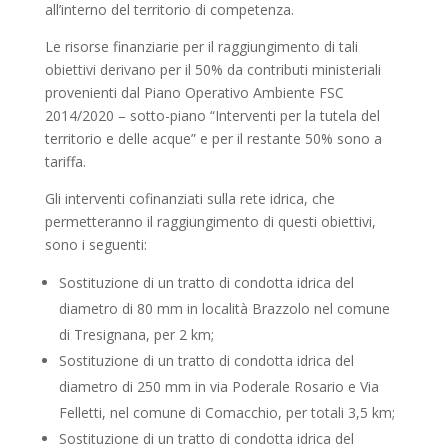
all’interno del territorio di competenza.
Le risorse finanziarie per il raggiungimento di tali
obiettivi derivano per il 50% da contributi ministeriali
provenienti dal Piano Operativo Ambiente FSC
2014/2020 – sotto-piano “Interventi per la tutela del
territorio e delle acque” e per il restante 50% sono a
tariffa.
Gli interventi cofinanziati sulla rete idrica, che
permetteranno il raggiungimento di questi obiettivi,
sono i seguenti:
Sostituzione di un tratto di condotta idrica del
diametro di 80 mm in località Brazzolo nel comune
di Tresignana, per 2 km;
Sostituzione di un tratto di condotta idrica del
diametro di 250 mm in via Poderale Rosario e Via
Felletti, nel comune di Comacchio, per totali 3,5 km;
Sostituzione di un tratto di condotta idrica del